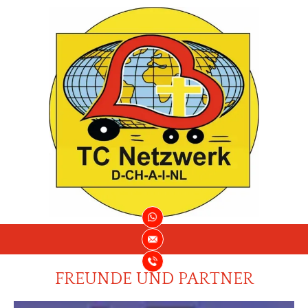
FREUNDE UND PARTNER