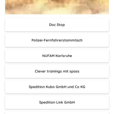
Doc Stop
Polizei-Fernfahrerstammtisch
NUFAM Karlsruhe
Clever trainings mit spass
Spedition Kubo GmbH und Co KG
Spedition Link GmbH